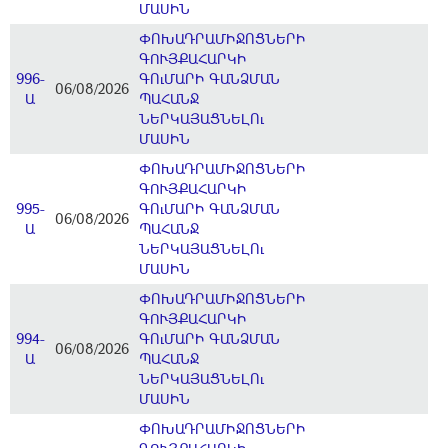
ՄԱՍԻՆ
ՓՈԽԱԴՐԱՄԻՋՈՑՆԵՐԻ
ԳՈՒՅՔԱՀԱՐԿԻ
996-
ԳՈւՄԱՐԻ ԳԱՆՁՄԱՆ
06/08/2026
Ա
ՊԱՀԱՆՋ
ՆԵՐԿԱՅԱՑՆԵԼՈւ
ՄԱՍԻՆ
ՓՈԽԱԴՐԱՄԻՋՈՑՆԵՐԻ
ԳՈՒՅՔԱՀԱՐԿԻ
995-
ԳՈւՄԱՐԻ ԳԱՆՁՄԱՆ
06/08/2026
Ա
ՊԱՀԱՆՋ
ՆԵՐԿԱՅԱՑՆԵԼՈւ
ՄԱՍԻՆ
ՓՈԽԱԴՐԱՄԻՋՈՑՆԵՐԻ
ԳՈՒՅՔԱՀԱՐԿԻ
994-
ԳՈւՄԱՐԻ ԳԱՆՁՄԱՆ
06/08/2026
Ա
ՊԱՀԱՆՋ
ՆԵՐԿԱՅԱՑՆԵԼՈւ
ՄԱՍԻՆ
ՓՈԽԱԴՐԱՄԻՋՈՑՆԵՐԻ