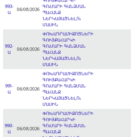
ԳՈՒՅՔԱՀԱՐԿԻ
993-
ԳՈւՄԱՐԻ ԳԱՆՁՄԱՆ
06/08/2026
Ա
ՊԱՀԱՆՋ
ՆԵՐԿԱՅԱՑՆԵԼՈւ
ՄԱՍԻՆ
ՓՈԽԱԴՐԱՄԻՋՈՑՆԵՐԻ
ԳՈՒՅՔԱՀԱՐԿԻ
992-
ԳՈւՄԱՐԻ ԳԱՆՁՄԱՆ
06/08/2026
Ա
ՊԱՀԱՆՋ
ՆԵՐԿԱՅԱՑՆԵԼՈւ
ՄԱՍԻՆ
ՓՈԽԱԴՐԱՄԻՋՈՑՆԵՐԻ
ԳՈՒՅՔԱՀԱՐԿԻ
991-
ԳՈւՄԱՐԻ ԳԱՆՁՄԱՆ
06/08/2026
Ա
ՊԱՀԱՆՋ
ՆԵՐԿԱՅԱՑՆԵԼՈւ
ՄԱՍԻՆ
ՓՈԽԱԴՐԱՄԻՋՈՑՆԵՐԻ
ԳՈՒՅՔԱՀԱՐԿԻ
990-
ԳՈւՄԱՐԻ ԳԱՆՁՄԱՆ
06/08/2026
Ա
ՊԱՀԱՆՋ