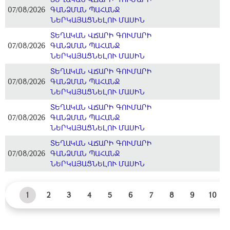
07/08/2026
ԳԱՆՁՄԱՆ ՊԱՀԱՆՋ
ՆԵՐԿԱՅԱՑՆԵԼՈՒ ՄԱՍԻՆ
ՏԵՂԱԿԱՆ ՎՃԱՐԻ ԳՈՒՄԱՐԻ
07/08/2026
ԳԱՆՁՄԱՆ ՊԱՀԱՆՋ
ՆԵՐԿԱՅԱՑՆԵԼՈՒ ՄԱՍԻՆ
ՏԵՂԱԿԱՆ ՎՃԱՐԻ ԳՈՒՄԱՐԻ
07/08/2026
ԳԱՆՁՄԱՆ ՊԱՀԱՆՋ
ՆԵՐԿԱՅԱՑՆԵԼՈՒ ՄԱՍԻՆ
ՏԵՂԱԿԱՆ ՎՃԱՐԻ ԳՈՒՄԱՐԻ
07/08/2026
ԳԱՆՁՄԱՆ ՊԱՀԱՆՋ
ՆԵՐԿԱՅԱՑՆԵԼՈՒ ՄԱՍԻՆ
ՏԵՂԱԿԱՆ ՎՃԱՐԻ ԳՈՒՄԱՐԻ
07/08/2026
ԳԱՆՁՄԱՆ ՊԱՀԱՆՋ
ՆԵՐԿԱՅԱՑՆԵԼՈՒ ՄԱՍԻՆ
1
2
3
4
5
6
7
8
9
10