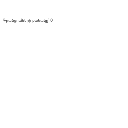
Գրանցումների քանակը` 0