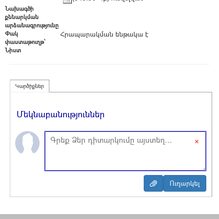
Նախագծի
քննարկման
արձանագրությունը
Փակ
Հրապարակման ենթակա է
փաստաթուղթ՝
Նիստ
Կարծիքներ
Մեկնաբանություններ
×