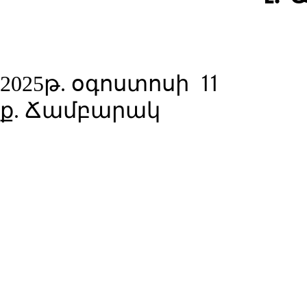
11
2025թ. օգոստոսի
ք. Ճամբարակ