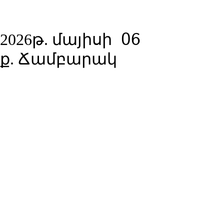
06
2026թ. մայիսի
ք. Ճամբարակ