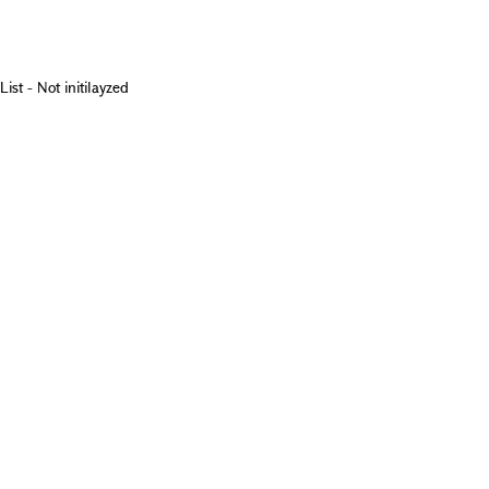
List - Not initilayzed