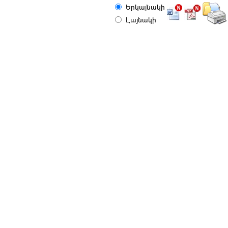
Երկայնակի
Լայնակի