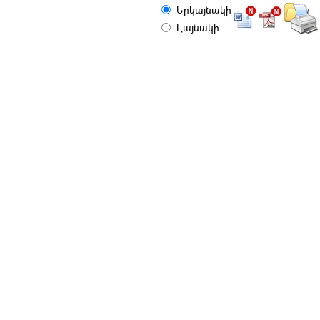
Երկայնակի
Լայնակի