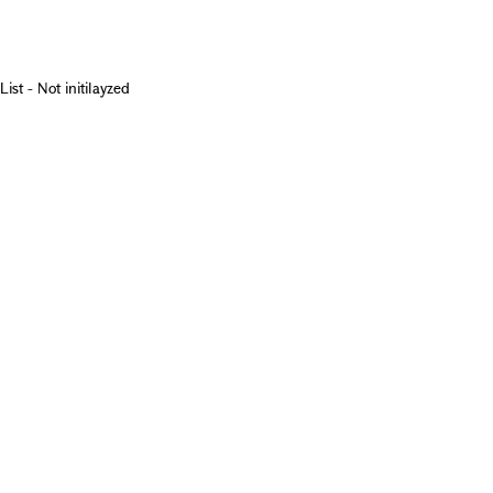
List - Not initilayzed