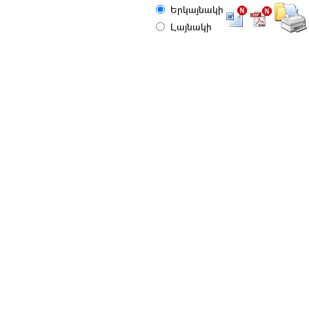
Երկայնակի
Լայնակի