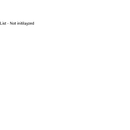
List - Not initilayzed