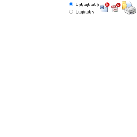
Երկայնակի
Լայնակի