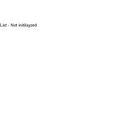
List - Not initilayzed