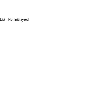
List - Not initilayzed