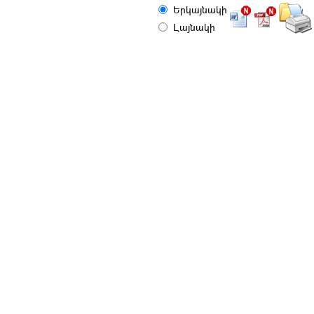
Երկայնակի
Լայնակի