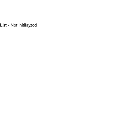
List - Not initilayzed