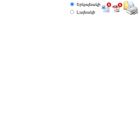
Երկայնակի
Լայնակի