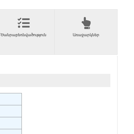
Ծանրաբեռնվածություն
Առաջարկներ