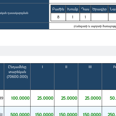
Բաժին
Խումբ
Դաս
Ծրագիր
Նա
ռնական դասակարգման
8
1
1
(Հանգստի և սպորտի ծառայությ
Ընդամենը
I
II
III
I
տարեկան
(70600.000)
100.0000
25.0000
25.0000
25.0000
50
39
500.0000
150.0000
150.0000
150.0000
250
61