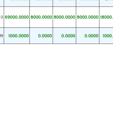
69000.0000
8000.0000
8000.0000
8000.0000
18000
13
1000.0000
0.0000
0.0000
0.0000
1000
29