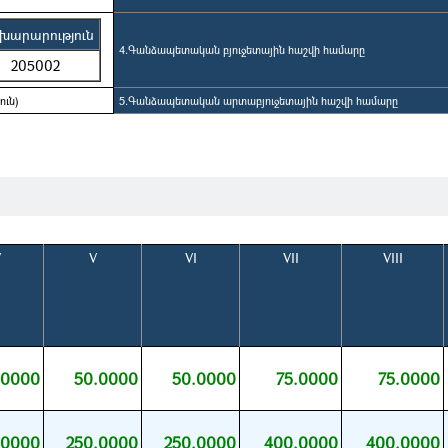
խարարություն
4.Գանձապետական բյուջետային հաշվի համարը
205002
ուն)
5.Գանձապետական արտաբյուջետային հաշվի համարը
V
V
VI
VII
VIII
.0000
50.0000
50.0000
75.0000
75.0000
.0000
250.0000
250.0000
400.0000
400.0000