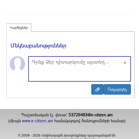
Կարծիքներ
Մեկնաբանություններ
×
Պաշտոնական էլ. փոստ`
53729483@e-citizen.am
(միայն
www.e-citizen.am
համակարգով ծանուցումների համար)
2008 -
2026
Հեղինակային իրավունքները պաշտպանված են
©