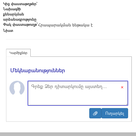
Կից փաստաթղթեր՝
Նախագծի
քննարկման
արձանագրությունը
Փակ փաստաթուղթ՝
Հրապարակման ենթակա է
Նիստ
Կարծիքներ
Մեկնաբանություններ
×