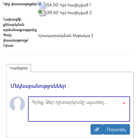
Կից փաստաթղթեր՝
(54.50 Կբ) հավելված 1
(39.50 Կբ) հավելված 2
Նախագծի
քննարկման
արձանագրությունը
Փակ
Հրապարակման ենթակա է
փաստաթուղթ՝
Նիստ
Կարծիքներ
Մեկնաբանություններ
×